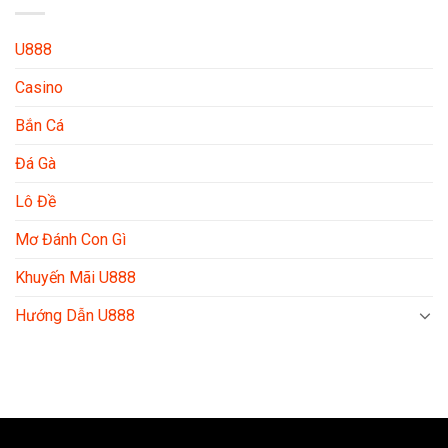
U888
Casino
Bắn Cá
Đá Gà
Lô Đề
Mơ Đánh Con Gì
Khuyến Mãi U888
Hướng Dẫn U888