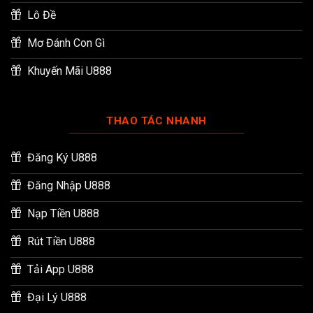
Lô Đề
Mơ Đánh Con Gì
Khuyến Mãi U888
THAO TÁC NHANH
Đăng Ký U888
Đăng Nhập U888
Nạp Tiền U888
Rút Tiền U888
Tải App U888
Đại Lý U888