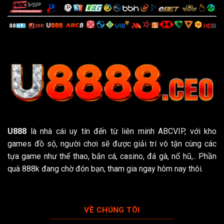
U888
là nhà cái uy tín đến từ liên minh ABCVIP, với kho
games đồ sộ, người chơi sẽ được giải trí vô tận cùng các
tựa game như thể thao, bắn cá, casino, đá gà, nổ hũ,.. Phần
quà 888k đang chờ đón bạn, tham gia ngay hôm nay thôi.
VỀ CHÚNG TÔI