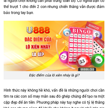
là người chơi không cần phải trúng toàn bộ. Có nghĩa bạn có
thể trượt 1 cho đến 2 con nhưng chiến thắng vẫn được đảm
bảo trong tay bạn.
Đặc điểm của lô xiên nháy là gì?
Hình thức này không hề khó, vấn đề là những người chơi cần
tìm ra các con số may mắn sau đó ghép chúng để tạo ra một
cặp đẹp để ăn tiền. Phương pháp này tuy nghe có tỷ lệ thắng