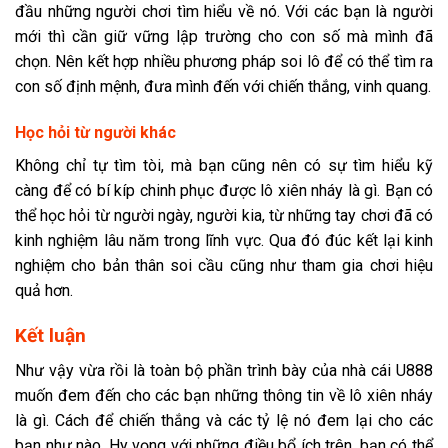
đầu những người chơi tìm hiểu về nó. Với các bạn là người
mới thì cần giữ vững lập trường cho con số mà mình đã
chọn. Nên kết hợp nhiều phương pháp soi lô để có thể tìm ra
con số định mệnh, đưa mình đến với chiến thắng, vinh quang.
Học hỏi từ người khác
Không chỉ tự tìm tòi, mà bạn cũng nên có sự tìm hiểu kỹ
càng để có bí kíp chinh phục được lô xiên nháy là gì. Bạn có
thể học hỏi từ người ngày, người kia, từ những tay chơi đã có
kinh nghiệm lâu năm trong lĩnh vực. Qua đó đúc kết lại kinh
nghiệm cho bản thân soi cầu cũng như tham gia chơi hiệu
quả hơn.
Kết luận
Như vậy vừa rồi là toàn bộ phần trình bày của nhà cái U888
muốn đem đến cho các bạn những thông tin về lô xiên nháy
là gì. Cách để chiến thắng và các tỷ lệ nó đem lại cho các
bạn như nào. Hy vọng với những điều bổ ích trên, bạn có thể