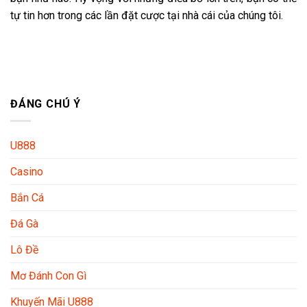
tự tin hơn trong các lần đặt cược tại nhà cái của chúng tôi.
ĐÁNG CHÚ Ý
U888
Casino
Bắn Cá
Đá Gà
Lô Đề
Mơ Đánh Con Gì
Khuyến Mãi U888