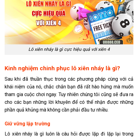
Lô xiên nháy là gì cực hiệu quả với xiên 4
Kinh nghiệm chinh phục lô xiên nháy là gì?
Sau khi đã thuần thục trong các phương pháp cùng với cả
khái niệm của nó, chắc chắn bạn đã rất hào hứng mà muốn
tham gia cuộc chơi ngay. Tuy nhiên chúng tôi cũng sẽ đưa ra
cho các bạn những lời khuyên để có thể nhận được những
phần quả khủng mà không cần phải đầu tư nhiều.
Giữ vững lập trường
Lô xiên nháy là gì luôn là câu hỏi được lặp đi lặp lại trong